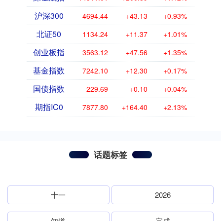
沪深300
4694.44
+43.13
+0.93%
北证50
1134.24
+11.37
+1.01%
创业板指
3563.12
+47.56
+1.35%
基金指数
7242.10
+12.30
+0.17%
国债指数
229.69
+0.10
+0.04%
期指IC0
7877.80
+164.40
+2.13%
话题标签
十一
2026
知道
完成